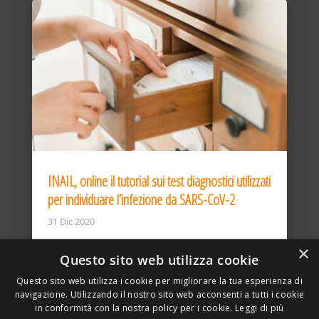
INAIL, online il tutorial sui test diagnostici utilizzati
per individuare l’infezione da SARS-CoV-2
31 Dic 2020
×
Questo sito web utilizza cookie
Questo sito web utilizza i cookie per migliorare la tua esperienza di
navigazione. Utilizzando il nostro sito web acconsenti a tutti i cookie
in conformità con la nostra policy per i cookie.
Leggi di più