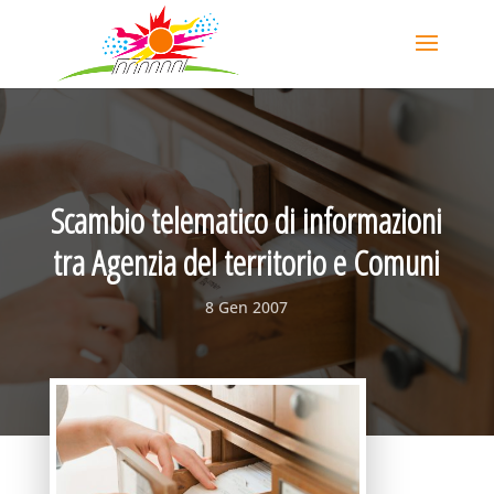
Scambio telematico di informazioni
tra Agenzia del territorio e Comuni
8 Gen 2007