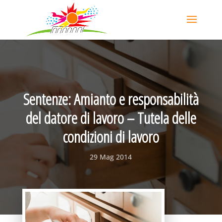
Sentenze: Amianto e responsabilità
del datore di lavoro – Tutela delle
condizioni di lavoro
29 Mag 2014