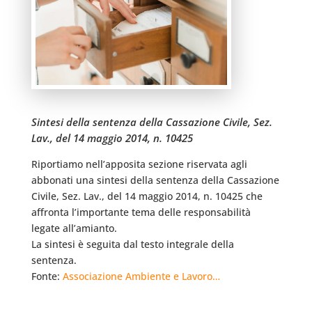
Sintesi della sentenza della Cassazione Civile, Sez.
Lav., del 14 maggio 2014, n. 10425
Riportiamo nell’apposita sezione riservata agli
abbonati una sintesi della sentenza della Cassazione
Civile, Sez. Lav., del 14 maggio 2014, n. 10425 che
affronta l’importante tema delle responsabilità
legate all’amianto.
La sintesi è seguita dal testo integrale della
sentenza.
Fonte:
Associazione Ambiente e Lavoro…