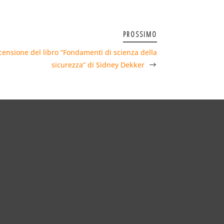
PROSSIMO
ensione del libro “Fondamenti di scienza della
sicurezza” di Sidney Dekker