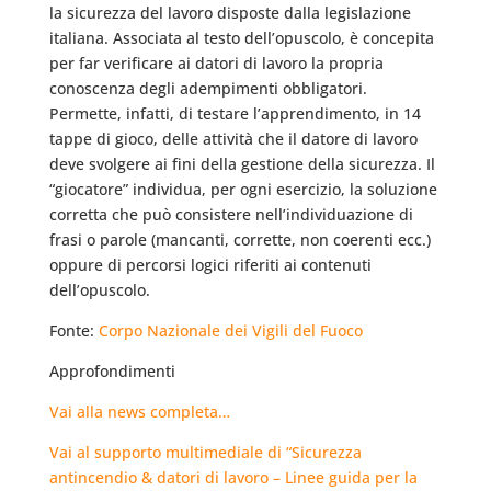
la sicurezza del lavoro disposte dalla legislazione
italiana. Associata al testo dell’opuscolo, è concepita
per far verificare ai datori di lavoro la propria
conoscenza degli adempimenti obbligatori.
Permette, infatti, di testare l’apprendimento, in 14
tappe di gioco, delle attività che il datore di lavoro
deve svolgere ai fini della gestione della sicurezza. Il
“giocatore” individua, per ogni esercizio, la soluzione
corretta che può consistere nell’individuazione di
frasi o parole (mancanti, corrette, non coerenti ecc.)
oppure di percorsi logici riferiti ai contenuti
dell’opuscolo.
Fonte:
Corpo Nazionale dei Vigili del Fuoco
Approfondimenti
Vai alla news completa…
Vai al supporto multimediale di “Sicurezza
antincendio & datori di lavoro – Linee guida per la