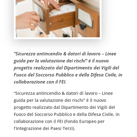
“Sicurezza antincendio & datori di lavoro – Linee
guida per la valutazione dei rischi” è il nuovo
progetto realizzato dal Dipartimento dei Vigili del
Fuoco del Soccorso Pubblico e della Difesa Civile, in
collaborazione con il FEI.
“Sicurezza antincendio & datori di lavoro – Linee
guida per la valutazione dei rischi” è il nuovo
progetto realizzato dal Dipartimento dei Vigili del
Fuoco del Soccorso Pubblico e della Difesa Civile, in
collaborazione con il FEI (Fondo Europeo per
l’Integrazione dei Paesi Terzi).