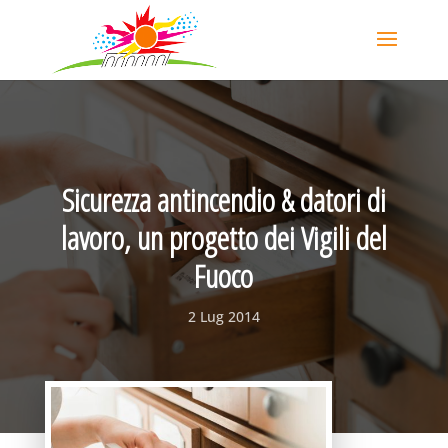
Sicurezza antincendio & datori di
lavoro, un progetto dei Vigili del
Fuoco
2 Lug 2014