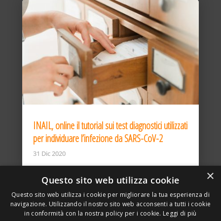
INAIL, online il tutorial sui test diagnostici utilizzati
per individuare l’infezione da SARS-CoV-2
31 Dic 2020
×
Questo sito web utilizza cookie
Questo sito web utilizza i cookie per migliorare la tua esperienza di
navigazione. Utilizzando il nostro sito web acconsenti a tutti i cookie
in conformità con la nostra policy per i cookie.
Leggi di più