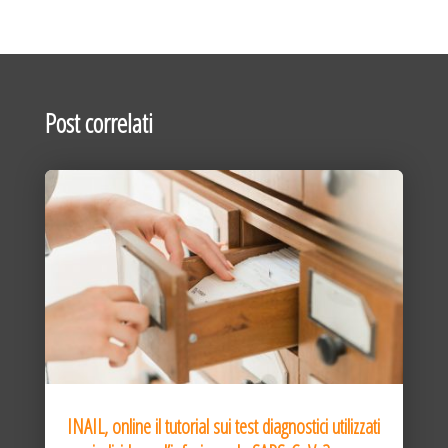
Post correlati
INAIL, online il tutorial sui test diagnostici utilizzati