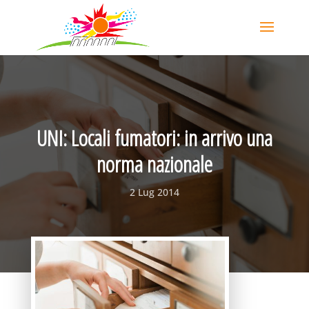
UNI: Locali fumatori: in arrivo una
norma nazionale
2 Lug 2014