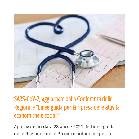
SARS-CoV-2, aggiornate dalla Conferenza delle
Regioni le “Linee guida per la ripresa delle attività
economiche e sociali”
Approvate, in data 28 aprile 2021, le Linee guida
delle Regioni e delle Province autonome per la