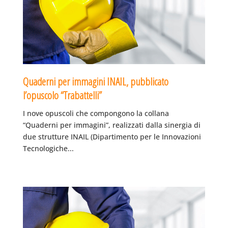
Quaderni per immagini INAIL, pubblicato
l’opuscolo “Trabattelli”
I nove opuscoli che compongono la collana
“Quaderni per immagini”, realizzati dalla sinergia di
due strutture INAIL (Dipartimento per le Innovazioni
Tecnologiche...