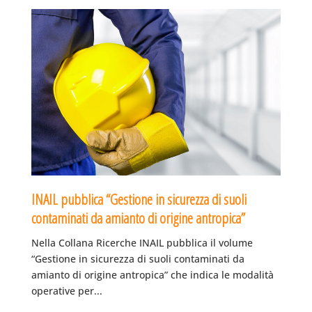
INAIL pubblica “Gestione in sicurezza di suoli
contaminati da amianto di origine antropica”
Nella Collana Ricerche INAIL pubblica il volume
“Gestione in sicurezza di suoli contaminati da
amianto di origine antropica” che indica le modalità
operative per...