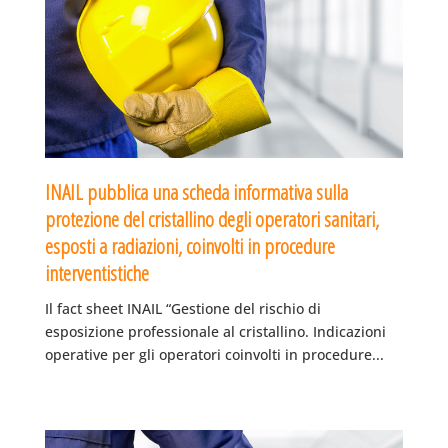
INAIL pubblica una scheda informativa sulla
protezione del cristallino degli operatori sanitari,
esposti a radiazioni, coinvolti in procedure
interventistiche
Il fact sheet INAIL “Gestione del rischio di
esposizione professionale al cristallino. Indicazioni
operative per gli operatori coinvolti in procedure...