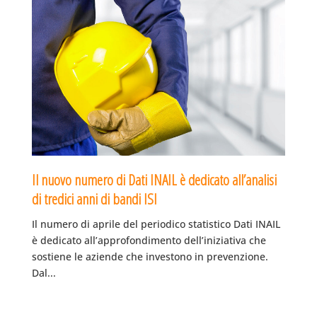
Il nuovo numero di Dati INAIL è dedicato all’analisi
di tredici anni di bandi ISI
Il numero di aprile del periodico statistico Dati INAIL
è dedicato all’approfondimento dell’iniziativa che
sostiene le aziende che investono in prevenzione.
Dal...