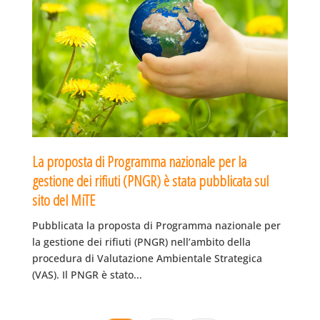
La proposta di Programma nazionale per la
gestione dei rifiuti (PNGR) è stata pubblicata sul
sito del MiTE
Pubblicata la proposta di Programma nazionale per
la gestione dei rifiuti (PNGR) nell’ambito della
procedura di Valutazione Ambientale Strategica
(VAS). Il PNGR è stato...