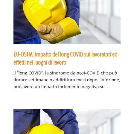
EU-OSHA, impatto del long COVID sui lavoratori ed
effetti nei luoghi di lavoro
Il “long COVID”, la sindrome da post-COVID che può
durare settimane o addirittura mesi dopo l’infezione,
può avere un impatto fortemente negativo su...