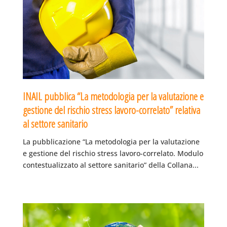
INAIL pubblica “La metodologia per la valutazione e
gestione del rischio stress lavoro-correlato” relativa
al settore sanitario
La pubblicazione “La metodologia per la valutazione
e gestione del rischio stress lavoro-correlato. Modulo
contestualizzato al settore sanitario” della Collana...