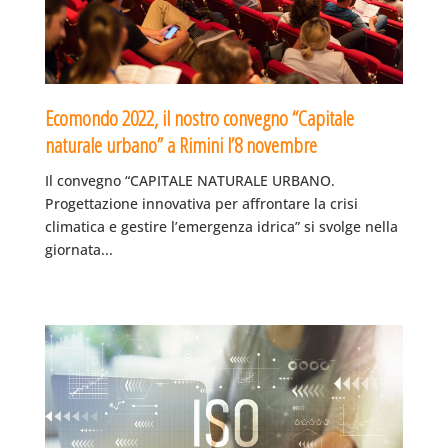
Ecomondo 2022, il nostro convegno “Capitale
naturale urbano” a Rimini l’8 novembre
Il convegno “CAPITALE NATURALE URBANO.
Progettazione innovativa per affrontare la crisi
climatica e gestire l’emergenza idrica” si svolge nella
giornata...