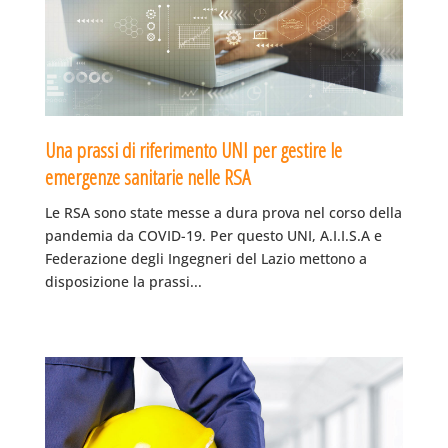
Una prassi di riferimento UNI per gestire le
emergenze sanitarie nelle RSA
Le RSA sono state messe a dura prova nel corso della
pandemia da COVID-19. Per questo UNI, A.I.I.S.A e
Federazione degli Ingegneri del Lazio mettono a
disposizione la prassi...