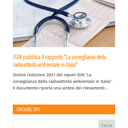
ISIN pubblica il rapporto “La sorveglianza della
radioattività ambientale in Italia”
Online l’edizione 2021 del report ISIN “La
sorveglianza della radioattività ambientale in Italia”,
il documento riporta una sintesi dei rilevamenti...
CERCA NEL SITO