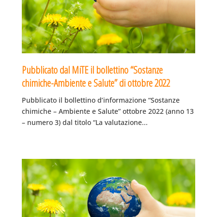
Pubblicato dal MiTE il bollettino “Sostanze
chimiche-Ambiente e Salute” di ottobre 2022
Pubblicato il bollettino d’informazione “Sostanze
chimiche – Ambiente e Salute” ottobre 2022 (anno 13
– numero 3) dal titolo “La valutazione...