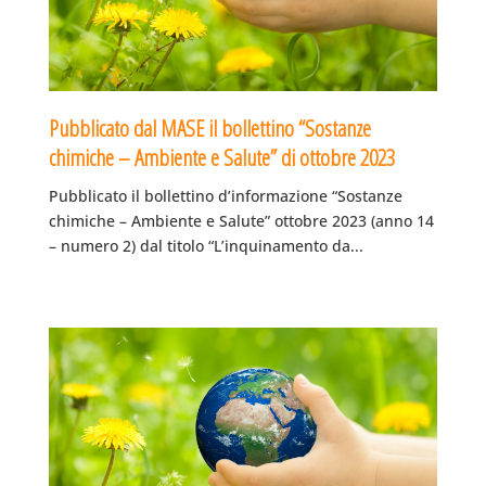
Pubblicato dal MASE il bollettino “Sostanze
chimiche – Ambiente e Salute” di ottobre 2023
Pubblicato il bollettino d’informazione “Sostanze
chimiche – Ambiente e Salute” ottobre 2023 (anno 14
– numero 2) dal titolo “L’inquinamento da...