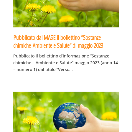
Pubblicato dal MASE il bollettino “Sostanze
chimiche-Ambiente e Salute” di maggio 2023
Pubblicato il bollettino d’informazione “Sostanze
chimiche – Ambiente e Salute” maggio 2023 (anno 14
– numero 1) dal titolo “Verso...