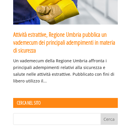
Attività estrattive, Regione Umbria pubblica un
vademecum dei principali adempimenti in materia
di sicurezza
Un vademecum della Regione Umbria affronta i
principali adempimenti relativi alla sicurezza e
salute nelle attività estrattive. Pubblicato con fini di
libero utilizzo il...
CERCA NEL SITO