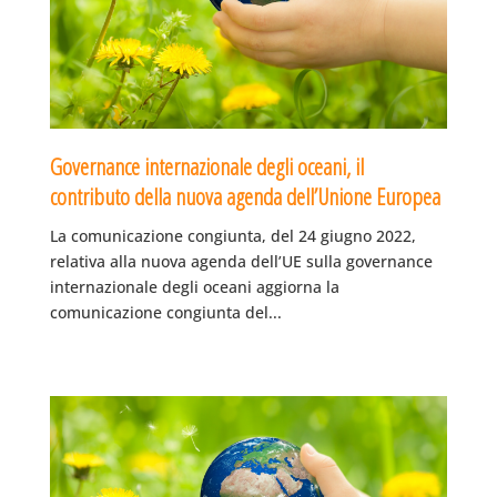
Governance internazionale degli oceani, il
contributo della nuova agenda dell’Unione Europea
La comunicazione congiunta, del 24 giugno 2022,
relativa alla nuova agenda dell’UE sulla governance
internazionale degli oceani aggiorna la
comunicazione congiunta del...