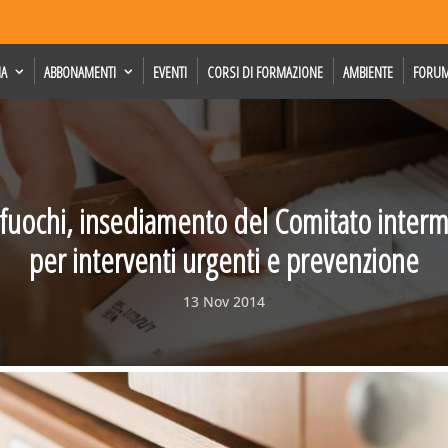
IA
ABBONAMENTI
EVENTI
CORSI DI FORMAZIONE
AMBIENTE
FORU
 fuochi, insediamento del Comitato intermi
per interventi urgenti e prevenzione
13 Nov 2014