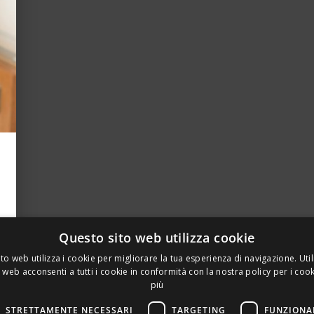
Questo sito web utilizza cookie
to web utilizza i cookie per migliorare la tua esperienza di navigazione. Util
 web acconsenti a tutti i cookie in conformità con la nostra policy per i coo
più
STRETTAMENTE NECESSARI
TARGETING
FUNZIONA