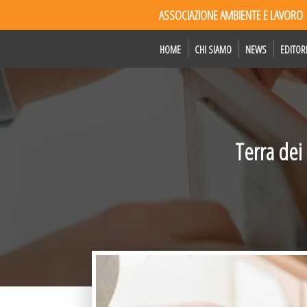
ASSOCIAZIONE AMBIENTE E LAVORO
HOME
CHI SIAMO
NEWS
EDITOR
Terra dei