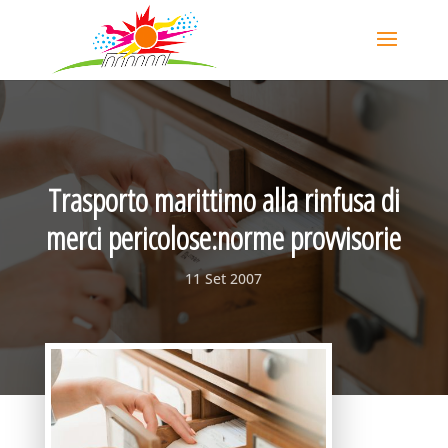
Trasporto marittimo alla rinfusa di
merci pericolose:norme provvisorie
11 Set 2007