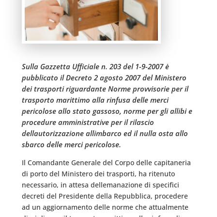
Sulla Gazzetta Ufficiale n. 203 del 1-9-2007 è
pubblicato il Decreto 2 agosto 2007 del Ministero
dei trasporti riguardante Norme provvisorie per il
trasporto marittimo alla rinfusa delle merci
pericolose allo stato gassoso, norme per gli allibi e
procedure amministrative per il rilascio
dellautorizzazione allimbarco ed il nulla osta allo
sbarco delle merci pericolose.
Il Comandante Generale del Corpo delle capitaneria
di porto del Ministero dei trasporti, ha ritenuto
necessario, in attesa dellemanazione di specifici
decreti del Presidente della Repubblica, procedere
ad un aggiornamento delle norme che attualmente