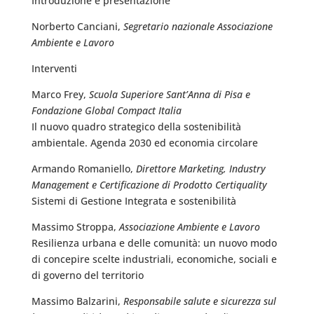
Introduzione e presentazione
Norberto Canciani,
Segretario nazionale Associazione
Ambiente e Lavoro
Interventi
Marco Frey,
Scuola Superiore Sant’Anna di Pisa e
Fondazione Global Compact Italia
Il nuovo quadro strategico della sostenibilità
ambientale. Agenda 2030 ed economia circolare
Armando Romaniello,
Direttore Marketing, Industry
Management e Certificazione di Prodotto Certiquality
Sistemi di Gestione Integrata e sostenibilità
Massimo Stroppa,
Associazione Ambiente e Lavoro
Resilienza urbana e delle comunità: un nuovo modo
di concepire scelte industriali, economiche, sociali e
di governo del territorio
Massimo Balzarini,
Responsabile salute e sicurezza sul