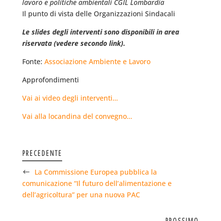
lavoro e politiche ambientali CGIL Lombardia
Il punto di vista delle Organizzazioni Sindacali
Le slides degli interventi sono disponibili in area
riservata (vedere secondo link).
Fonte:
Associazione Ambiente e Lavoro
Approfondimenti
Vai ai video degli interventi…
Vai alla locandina del convegno…
PRECEDENTE
La Commissione Europea pubblica la
comunicazione “Il futuro dell’alimentazione e
dell’agricoltura” per una nuova PAC
PROSSIMO