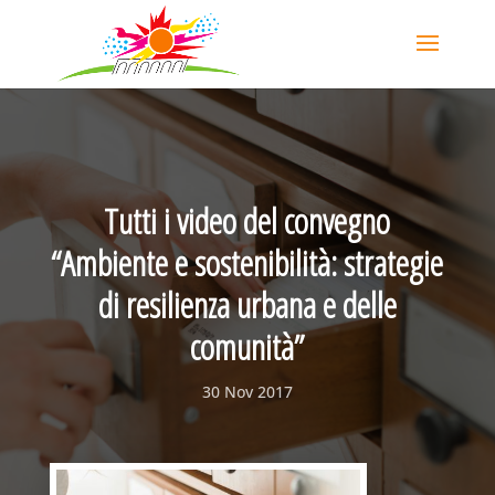
Tutti i video del convegno
“Ambiente e sostenibilità: strategie
di resilienza urbana e delle
comunità”
30 Nov 2017