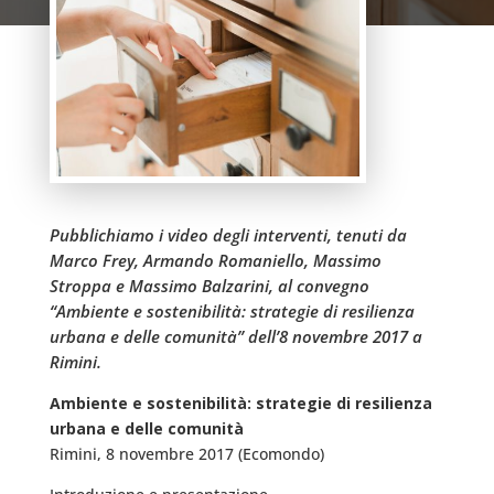
Pubblichiamo i video degli interventi, tenuti da
Marco Frey, Armando Romaniello, Massimo
Stroppa e Massimo Balzarini, al convegno
“Ambiente e sostenibilità: strategie di resilienza
urbana e delle comunità” dell’8 novembre 2017 a
Rimini.
Ambiente e sostenibilità: strategie di resilienza
urbana e delle comunità
Rimini, 8 novembre 2017 (Ecomondo)