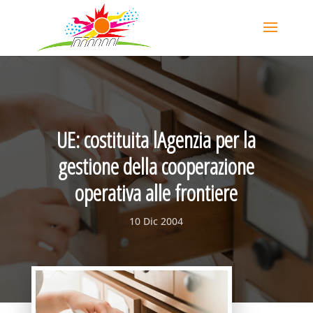
UE: costituita lAgenzia per la
gestione della cooperazione
operativa alle frontiere
10 Dic 2004