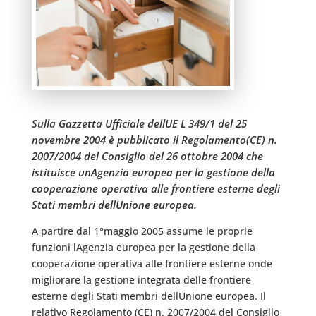
Sulla Gazzetta Ufficiale dellUE L 349/1 del 25
novembre 2004 è pubblicato il Regolamento(CE) n.
2007/2004 del Consiglio del 26 ottobre 2004 che
istituisce unAgenzia europea per la gestione della
cooperazione operativa alle frontiere esterne degli
Stati membri dellUnione europea.
A partire dal 1°maggio 2005 assume le proprie
funzioni lAgenzia europea per la gestione della
cooperazione operativa alle frontiere esterne onde
migliorare la gestione integrata delle frontiere
esterne degli Stati membri dellUnione europea. Il
relativo Regolamento (CE) n. 2007/2004 del Consiglio