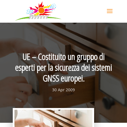
UE – Costituito un gruppo di
esperti per la sicurezza dei sistemi
GNSS europei.
30 Apr 2009