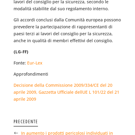
lavori del consiglio per la sicurezza, secondo le
modalità stabilite dal suo regolamento interno.
Gli accordi conclusi dalla Comunità europea possono
prevedere la partecipazione di rappresentanti di
paesi terzi ai lavori del consiglio per la sicurezza,
anche in qualità di membri effettivi del consiglio.
(LG-FF)
Fonte:
Eur-Lex
Approfondimenti
Decisione della Commissione 2009/334/CE del 20
aprile 2009, Gazzetta Ufficiale dellUE L 101/22 del 21
aprile 2009
PRECEDENTE
In aumento i prodotti pericolosi individuati in