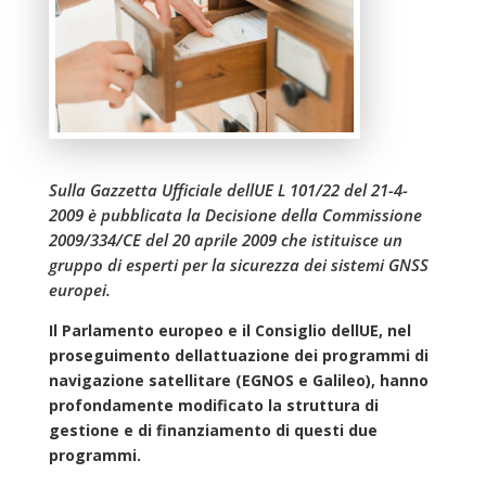
Sulla Gazzetta Ufficiale dellUE L 101/22 del 21-4-
2009 è pubblicata la Decisione della Commissione
2009/334/CE del 20 aprile 2009 che istituisce un
gruppo di esperti per la sicurezza dei sistemi GNSS
europei.
Il Parlamento europeo e il Consiglio dellUE, nel
proseguimento dellattuazione dei programmi di
navigazione satellitare (EGNOS e Galileo), hanno
profondamente modificato la struttura di
gestione e di finanziamento di questi due
programmi.