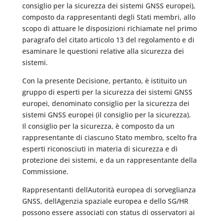
consiglio per la sicurezza dei sistemi GNSS europei),
composto da rappresentanti degli Stati membri, allo
scopo di attuare le disposizioni richiamate nel primo
paragrafo del citato articolo 13 del regolamento e di
esaminare le questioni relative alla sicurezza dei
sistemi.
Con la presente Decisione, pertanto, è istituito un
gruppo di esperti per la sicurezza dei sistemi GNSS
europei, denominato consiglio per la sicurezza dei
sistemi GNSS europei (il consiglio per la sicurezza).
Il consiglio per la sicurezza, è composto da un
rappresentante di ciascuno Stato membro, scelto fra
esperti riconosciuti in materia di sicurezza e di
protezione dei sistemi, e da un rappresentante della
Commissione.
Rappresentanti dellAutorità europea di sorveglianza
GNSS, dellAgenzia spaziale europea e dello SG/HR
possono essere associati con status di osservatori ai