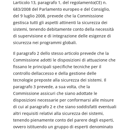
Larticolo 13, paragrafo 1, del regolamento(CE) n.
683/2008 del Parlamento europeo e del Consiglio,
del 9 luglio 2008, prevede che la Commissione
gestisca tutti gli aspetti attinenti la sicurezza dei
sistemi, tenendo debitamente conto della necessità
di supervisione e di integrazione delle esigenze di
sicurezza nei programmi globali.
Il paragrafo 2 dello stesso articolo prevede che la
Commissione adotti le disposizioni di attuazione che
fissano le principali specifiche tecniche per il
controllo dellaccesso e della gestione delle
tecnologie preposte alla sicurezza dei sistemi. Il
paragrafo 3 prevede, a sua volta, che la
Commissione assicuri che siano adottate le
disposizioni necessarie per conformarsi alle misure
di cui al paragrafo 2 e che siano soddisfatti eventuali
altri requisiti relativi alla sicurezza dei sistemi,
tenendo pienamente conto del parere degli esperti,
ovvero istituendo un gruppo di esperti denominato