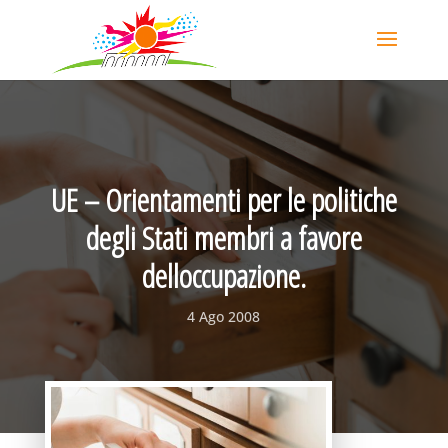
UE – Orientamenti per le politiche
degli Stati membri a favore
delloccupazione.
4 Ago 2008