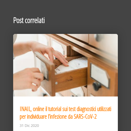
Post correlati
INAIL, online il tutorial sui test diagnostici utilizzati
per individuare l’infezione da SARS-CoV-2
31 Dic 2020