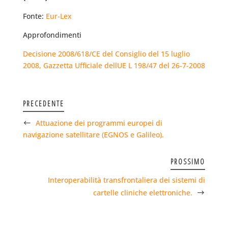
Fonte:
Eur-Lex
Approfondimenti
Decisione 2008/618/CE del Consiglio del 15 luglio
2008, Gazzetta Ufficiale dellUE L 198/47 del 26-7-2008
PRECEDENTE
Attuazione dei programmi europei di
navigazione satellitare (EGNOS e Galileo).
PROSSIMO
Interoperabilità transfrontaliera dei sistemi di
cartelle cliniche elettroniche.