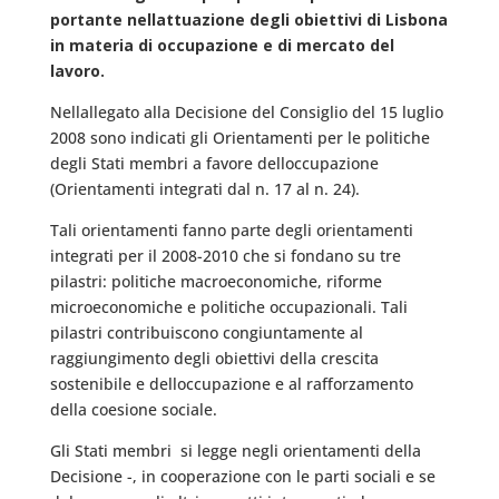
portante nellattuazione degli obiettivi di Lisbona
in materia di occupazione e di mercato del
lavoro.
Nellallegato alla Decisione del Consiglio del 15 luglio
2008 sono indicati gli Orientamenti per le politiche
degli Stati membri a favore delloccupazione
(Orientamenti integrati dal n. 17 al n. 24).
Tali orientamenti fanno parte degli orientamenti
integrati per il 2008-2010 che si fondano su tre
pilastri: politiche macroeconomiche, riforme
microeconomiche e politiche occupazionali. Tali
pilastri contribuiscono congiuntamente al
raggiungimento degli obiettivi della crescita
sostenibile e delloccupazione e al rafforzamento
della coesione sociale.
Gli Stati membri  si legge negli orientamenti della
Decisione -, in cooperazione con le parti sociali e se