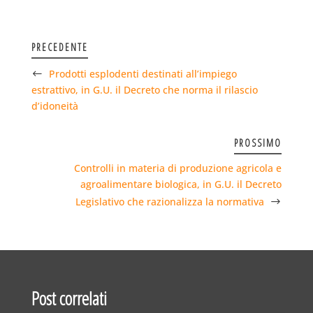
PRECEDENTE
Prodotti esplodenti destinati all’impiego
estrattivo, in G.U. il Decreto che norma il rilascio
d’idoneità
PROSSIMO
Controlli in materia di produzione agricola e
agroalimentare biologica, in G.U. il Decreto
Legislativo che razionalizza la normativa
Post correlati