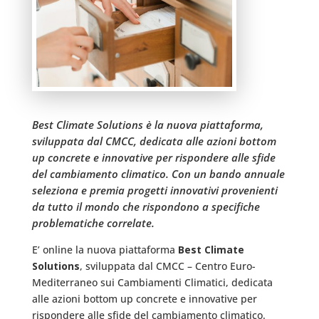
Best Climate Solutions è la nuova piattaforma,
sviluppata dal CMCC, dedicata alle azioni bottom
up concrete e innovative per rispondere alle sfide
del cambiamento climatico. Con un bando annuale
seleziona e premia progetti innovativi provenienti
da tutto il mondo che rispondono a specifiche
problematiche correlate.
E’ online la nuova piattaforma
Best Climate
Solutions
, sviluppata dal CMCC – Centro Euro-
Mediterraneo sui Cambiamenti Climatici, dedicata
alle azioni bottom up concrete e innovative per
rispondere alle sfide del cambiamento climatico.