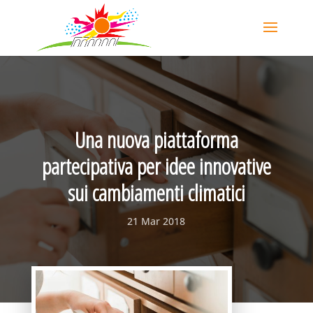
Una nuova piattaforma
partecipativa per idee innovative
sui cambiamenti climatici
21 Mar 2018