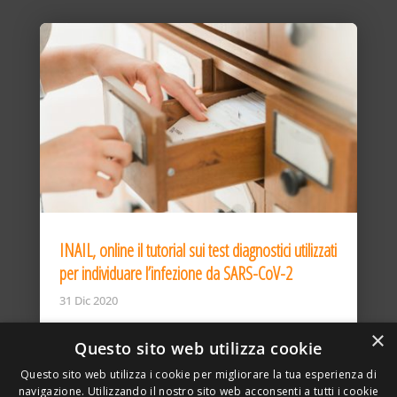
INAIL, online il tutorial sui test diagnostici utilizzati
per individuare l’infezione da SARS-CoV-2
31 Dic 2020
×
Questo sito web utilizza cookie
Questo sito web utilizza i cookie per migliorare la tua esperienza di
navigazione. Utilizzando il nostro sito web acconsenti a tutti i cookie