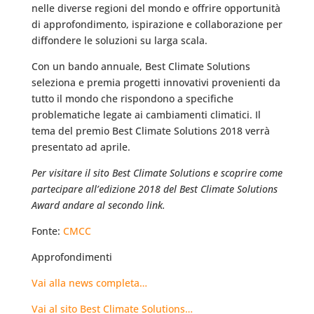
nelle diverse regioni del mondo e offrire opportunità
di approfondimento, ispirazione e collaborazione per
diffondere le soluzioni su larga scala.
Con un bando annuale, Best Climate Solutions
seleziona e premia progetti innovativi provenienti da
tutto il mondo che rispondono a specifiche
problematiche legate ai cambiamenti climatici. Il
tema del premio Best Climate Solutions 2018 verrà
presentato ad aprile.
Per visitare il sito Best Climate Solutions e scoprire come
partecipare all’edizione 2018 del Best Climate Solutions
Award andare al secondo link.
Fonte:
CMCC
Approfondimenti
Vai alla news completa…
Vai al sito Best Climate Solutions…