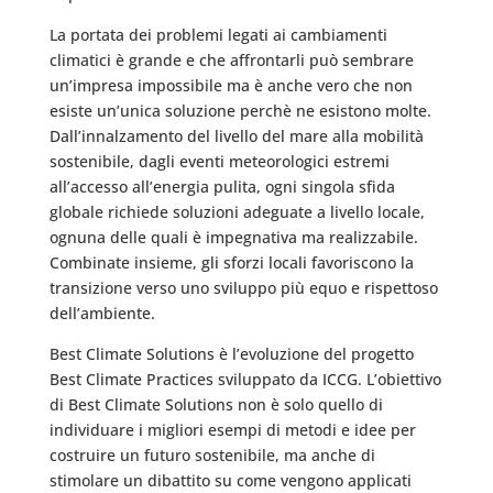
La portata dei problemi legati ai cambiamenti
climatici è grande e che affrontarli può sembrare
un’impresa impossibile ma è anche vero che non
esiste un’unica soluzione perchè ne esistono molte.
Dall’innalzamento del livello del mare alla mobilità
sostenibile, dagli eventi meteorologici estremi
all’accesso all’energia pulita, ogni singola sfida
globale richiede soluzioni adeguate a livello locale,
ognuna delle quali è impegnativa ma realizzabile.
Combinate insieme, gli sforzi locali favoriscono la
transizione verso uno sviluppo più equo e rispettoso
dell’ambiente.
Best Climate Solutions è l’evoluzione del progetto
Best Climate Practices sviluppato da ICCG. L’obiettivo
di Best Climate Solutions non è solo quello di
individuare i migliori esempi di metodi e idee per
costruire un futuro sostenibile, ma anche di
stimolare un dibattito su come vengono applicati