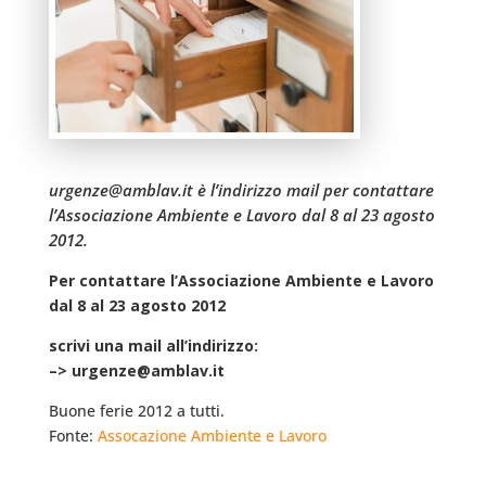
urgenze@amblav.it è l’indirizzo mail per contattare
l’Associazione Ambiente e Lavoro dal 8 al 23 agosto
2012.
Per contattare l’Associazione Ambiente e Lavoro
dal 8 al 23 agosto 2012
scrivi una mail all’indirizzo:
–> urgenze@amblav.it
Buone ferie 2012 a tutti.
Fonte:
Assocazione Ambiente e Lavoro