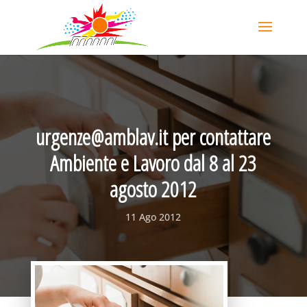
urgenze@amblav.it per contattare
Ambiente e Lavoro dal 8 al 23
agosto 2012
11 Ago 2012