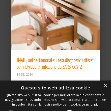
INAIL, online il tutorial sui test diagnostici utilizzati
per individuare l’infezione da SARS-CoV-2
31 Dic 2020
×
Questo sito web utilizza cookie
Questo sito web utilizza i cookie per migliorare la tua esperienza di
navigazione. Utilizzando il nostro sito web acconsenti a tutti i cookie
in conformità con la nostra policy per i cookie.
Leggi di più