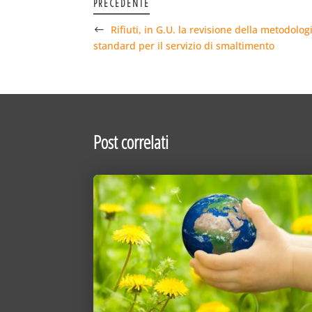
PRECEDENTE
Rifiuti, in G.U. la revisione della metodolo
standard per il servizio di smaltimento
Post correlati