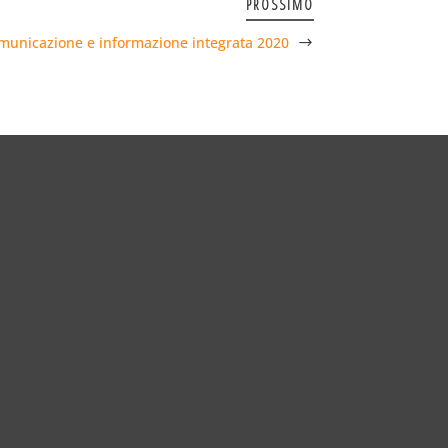
PROSSIMO
omunicazione e informazione integrata 2020