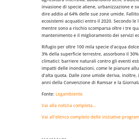
invasione di specie aliene, urbanizzazione e sv
dire addio al 64% delle sue zone umide. Fallito,
ecosistemi acquatici entro il 2020. Secondo le 
mentre sono a rischio scomparsa oltre i tre quar
mantenimento e il miglioramento dei servizi e
Rifugio per oltre 100 mila specie d’acqua dolce
3% della superficie terrestre, assorbono il 30%
climatici: barriere naturali contro gli eventi 
impatti delle inondazioni, come le pianure allu
d’alta quota. Dalle zone umide deriva, inoltre, 
anni della Convenzione di Ramsar e la Giornat
Fonte:
Legambiente
Vai alla notizia completa…
Vai all’elenco completo delle iniziative prog