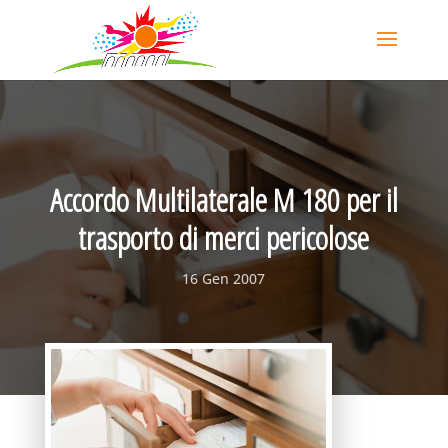
Accordo Multilaterale M 180 per il
trasporto di merci pericolose
16 Gen 2007