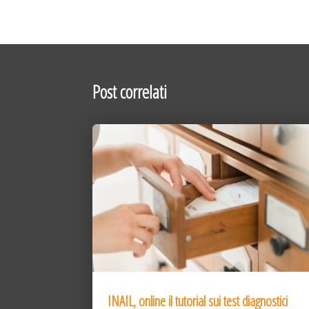
Post correlati
INAIL, online il tutorial sui test diagnostici