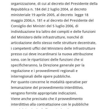
organizzazione, di cui al decreto del Presidente della
Repubblica n. 184 del 2 luglio 2004, al decreto
ministeriale 19 aprile 2005, al decreto  legge 18
maggio 2006,n. 181 e al decreto del Presidente del
Consiglio dei Ministri del 5 luglio 2006, di
individuazione tra laltro dei compiti e delle funzioni
del Ministero delle infrastrutture, nonché di
articolazione dello stesso nelle strutture decentrate,
i competenti uffici del Ministero delle Infrastrutture
presso cui deve incardinarsi la nuova attribuzione
sono, con le ripartizioni delle funzioni che si
specificheranno, la Direzione generale per la
regolazione e i provvedimenti regionali e
interregionali delle opere pubbliche.
Per quanto concerne le modalità operative per
lemanazione del provvedimento interdittivo,
vengono fornite appropriate indicazioni.
Viene anche precisato che il provvedimento
interdittivo alla contrattazione con le pubbliche