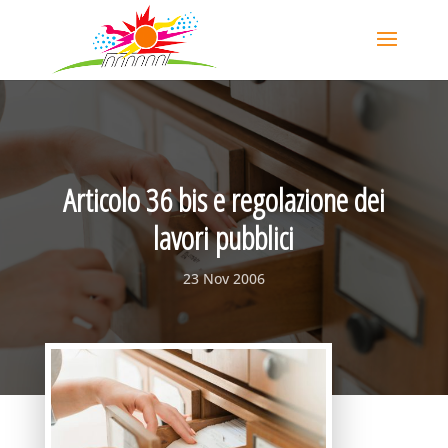
Articolo 36 bis e regolazione dei
lavori pubblici
23 Nov 2006