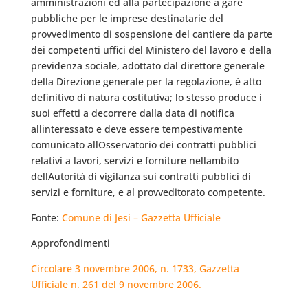
amministrazioni ed alla partecipazione a gare
pubbliche per le imprese destinatarie del
provvedimento di sospensione del cantiere da parte
dei competenti uffici del Ministero del lavoro e della
previdenza sociale, adottato dal direttore generale
della Direzione generale per la regolazione, è atto
definitivo di natura costitutiva; lo stesso produce i
suoi effetti a decorrere dalla data di notifica
allinteressato e deve essere tempestivamente
comunicato allOsservatorio dei contratti pubblici
relativi a lavori, servizi e forniture nellambito
dellAutorità di vigilanza sui contratti pubblici di
servizi e forniture, e al provveditorato competente.
Fonte:
Comune di Jesi – Gazzetta Ufficiale
Approfondimenti
Circolare 3 novembre 2006, n. 1733, Gazzetta
Ufficiale n. 261 del 9 novembre 2006.