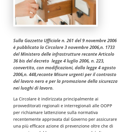
Sulla Gazzetta Ufficiale n. 261 del 9 novembre 2006
è pubblicata la Circolare 3 novembre 2006,n. 1733
del Ministero delle infrastrutture recante Articolo
36 bis del decreto  legge 4 luglio 2006, n. 223,
convertito, con modificazioni, dalla legge 4 agosto
2006,n. 448,recante Misure urgenti per il contrasto
del lavoro nero e per la promozione della sicurezza
nei luoghi di lavoro.
La Circolare è indirizzata principalmente ai
provveditorati regionali e interregionali alle OOPP
per richiamare lattenzione sulla normativa
recentemente approvata dal Governo per assicurare
una più efficace azione di prevenzione oltre che di