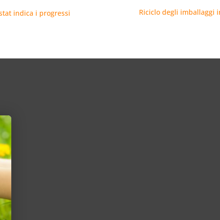
Riciclo degli imballaggi 
tat indica i progressi