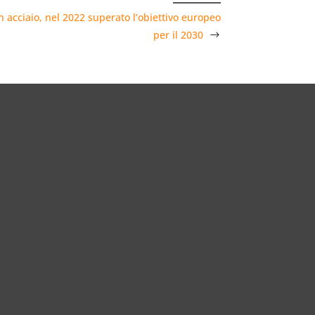
in acciaio, nel 2022 superato l’obiettivo europeo
per il 2030