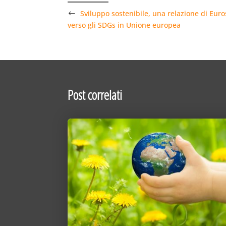
Sviluppo sostenibile, una relazione di Euros
verso gli SDGs in Unione europea
Post correlati