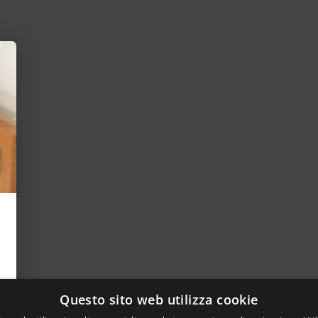
Questo sito web utilizza cookie