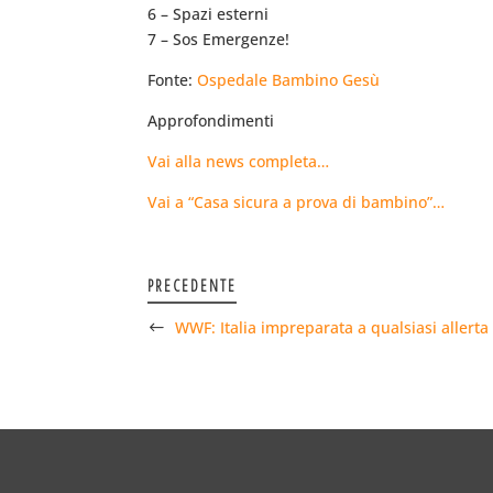
6 – Spazi esterni
7 – Sos Emergenze!
Fonte:
Ospedale Bambino Gesù
Approfondimenti
Vai alla news completa…
Vai a “Casa sicura a prova di bambino”…
PRECEDENTE
WWF: Italia impreparata a qualsiasi allert