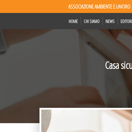
ASSOCIAZIONE AMBIENTE E LAVORO
HOME
CHI SIAMO
NEWS
EDITOR
Casa sic