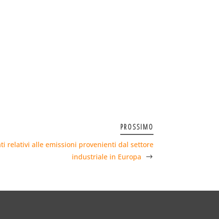
PROSSIMO
 relativi alle emissioni provenienti dal settore
industriale in Europa