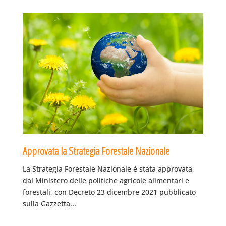
Approvata la Strategia Forestale Nazionale
La Strategia Forestale Nazionale è stata approvata,
dal Ministero delle politiche agricole alimentari e
forestali, con Decreto 23 dicembre 2021 pubblicato
sulla Gazzetta...