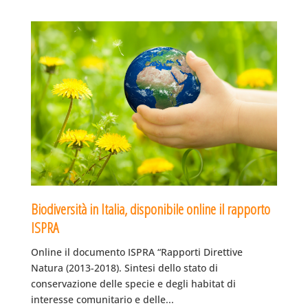
Biodiversità in Italia, disponibile online il rapporto
ISPRA
Online il documento ISPRA “Rapporti Direttive
Natura (2013-2018). Sintesi dello stato di
conservazione delle specie e degli habitat di
interesse comunitario e delle...