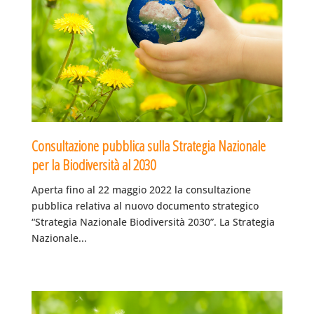
Consultazione pubblica sulla Strategia Nazionale
per la Biodiversità al 2030
Aperta fino al 22 maggio 2022 la consultazione
pubblica relativa al nuovo documento strategico
“Strategia Nazionale Biodiversità 2030”. La Strategia
Nazionale...