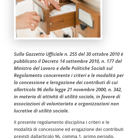
Sulla Gazzetta Ufficiale n. 255 del 30 ottobre 2010 è
pubblicato il Decreto 14 settembre 2010, n. 177 del
Ministro del Lavoro e delle Politiche Sociali sul
Regolamento concernente i criteri e le modalità per
la concessione e lerogazione dei contributi di cui
allarticolo 96 della legge 21 novembre 2000, n. 342,
in materia di attività di utilità sociale, in favore di
associazioni di volontariato e organizzazioni non
lucrative di utilità sociale.
Il presente regolamento disciplina i criteri e le
modalità di concessione ed erogazione dei contributi
previsti dallarticolo 96, comma 1, primo periodo,