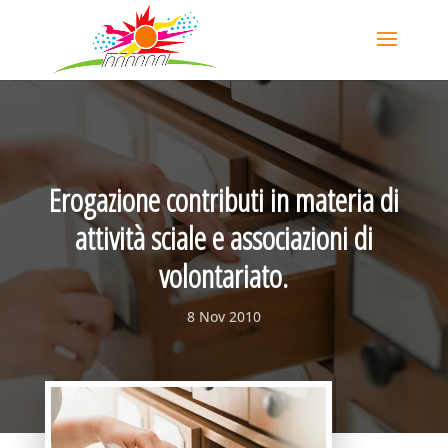
Erogazione contributi in materia di
attività sciale e associazioni di
volontariato.
8 Nov 2010