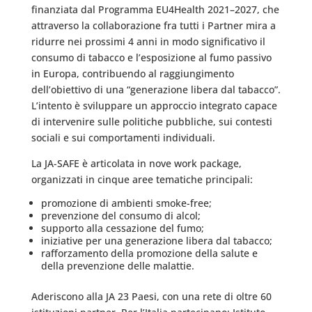
finanziata dal Programma EU4Health 2021–2027, che
attraverso la collaborazione fra tutti i Partner mira a
ridurre nei prossimi 4 anni in modo significativo il
consumo di tabacco e l’esposizione al fumo passivo
in Europa, contribuendo al raggiungimento
dell’obiettivo di una “generazione libera dal tabacco”.
L’intento è sviluppare un approccio integrato capace
di intervenire sulle politiche pubbliche, sui contesti
sociali e sui comportamenti individuali.
La JA-SAFE è articolata in nove work package,
organizzati in cinque aree tematiche principali:
promozione di ambienti smoke-free;
prevenzione del consumo di alcol;
supporto alla cessazione del fumo;
iniziative per una generazione libera dal tabacco;
rafforzamento della promozione della salute e
della prevenzione delle malattie.
Aderiscono alla JA 23 Paesi, con una rete di oltre 60