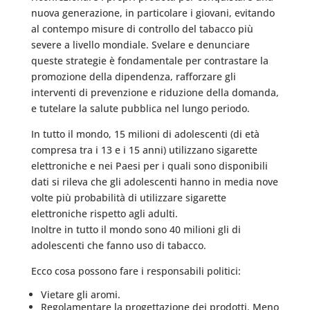
nuova generazione, in particolare i giovani, evitando
al contempo misure di controllo del tabacco più
severe a livello mondiale. Svelare e denunciare
queste strategie è fondamentale per contrastare la
promozione della dipendenza, rafforzare gli
interventi di prevenzione e riduzione della domanda,
e tutelare la salute pubblica nel lungo periodo.
In tutto il mondo, 15 milioni di adolescenti (di età
compresa tra i 13 e i 15 anni) utilizzano sigarette
elettroniche e nei Paesi per i quali sono disponibili
dati si rileva che gli adolescenti hanno in media nove
volte più probabilità di utilizzare sigarette
elettroniche rispetto agli adulti.
Inoltre in tutto il mondo sono 40 milioni gli di
adolescenti che fanno uso di tabacco.
Ecco cosa possono fare i responsabili politici:
Vietare gli aromi.
Regolamentare la progettazione dei prodotti. Meno