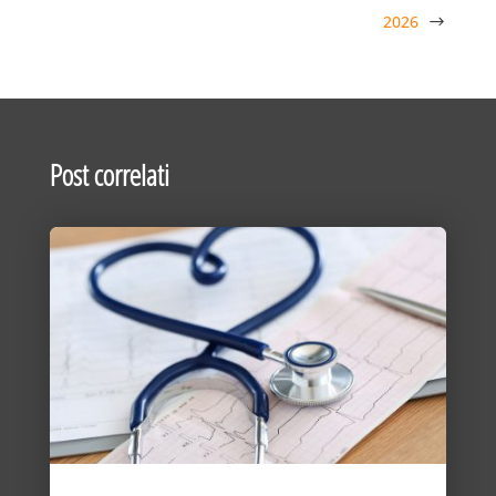
2026
Post correlati