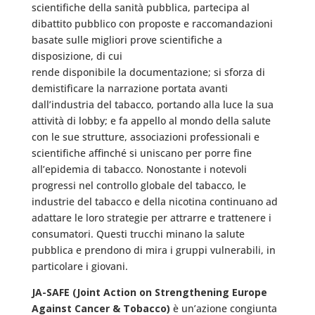
scientifiche della sanità pubblica, partecipa al
dibattito pubblico con proposte e raccomandazioni
basate sulle migliori prove scientifiche a
disposizione, di cui
rende disponibile la documentazione; si sforza di
demistificare la narrazione portata avanti
dall’industria del tabacco, portando alla luce la sua
attività di lobby; e fa appello al mondo della salute
con le sue strutture, associazioni professionali e
scientifiche affinché si uniscano per porre fine
all’epidemia di tabacco. Nonostante i notevoli
progressi nel controllo globale del tabacco, le
industrie del tabacco e della nicotina continuano ad
adattare le loro strategie per attrarre e trattenere i
consumatori. Questi trucchi minano la salute
pubblica e prendono di mira i gruppi vulnerabili, in
particolare i giovani.
JA-SAFE (Joint Action on Strengthening Europe
Against Cancer & Tobacco)
è un’azione congiunta