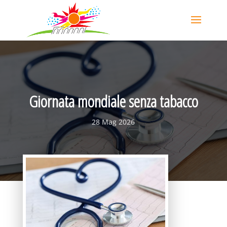
Giornata mondiale senza tabacco
28 Mag 2026