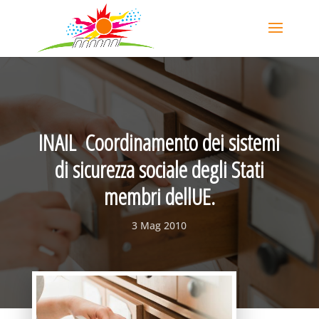
INAIL  Coordinamento dei sistemi
di sicurezza sociale degli Stati
membri dellUE.
3 Mag 2010