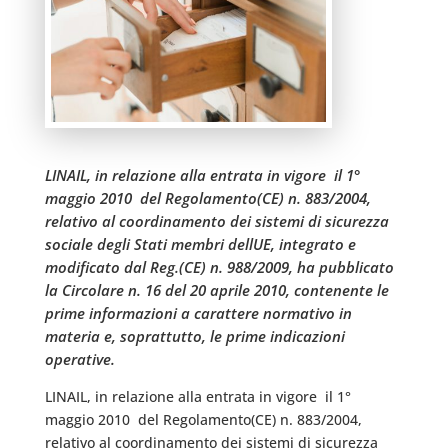
LINAIL, in relazione alla entrata in vigore  il 1°
maggio 2010  del Regolamento(CE) n. 883/2004,
relativo al coordinamento dei sistemi di sicurezza
sociale degli Stati membri dellUE, integrato e
modificato dal Reg.(CE) n. 988/2009, ha pubblicato
la Circolare n. 16 del 20 aprile 2010, contenente le
prime informazioni a carattere normativo in
materia e, soprattutto, le prime indicazioni
operative.
LINAIL, in relazione alla entrata in vigore  il 1°
maggio 2010  del Regolamento(CE) n. 883/2004,
relativo al coordinamento dei sistemi di sicurezza