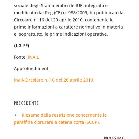
sociale degli Stati membri dellUE, integrato e
modificato dal Reg.(CE) n. 988/2009, ha pubblicato la
Circolare n. 16 del 20 aprile 2010, contenente le
prime informazioni a carattere normativo in materia
e, soprattutto, le prime indicazioni operative.
(LG-FF)
Fonte:
INAIL
Approfondimenti
Inail-Circolare n. 16 del 20 aprile 2010
PRECEDENTE
Riesame della restrizione concernente le
paraffine clorurare a catena corta (SCCP).
PROSSIMO