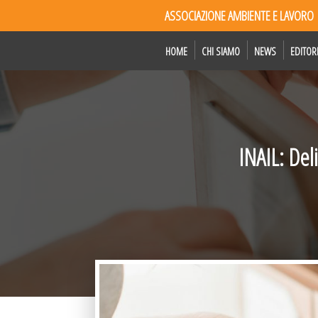
ASSOCIAZIONE AMBIENTE E LAVORO
HOME
CHI SIAMO
NEWS
EDITOR
INAIL: Del