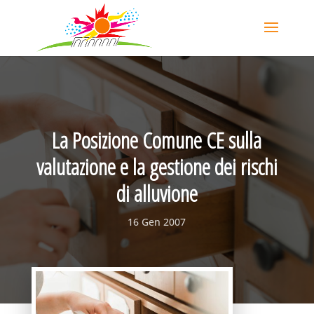
La Posizione Comune CE sulla
valutazione e la gestione dei rischi
di alluvione
16 Gen 2007