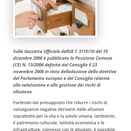
Sulla Gazzetta Ufficiale dellUE C 311E/10 del 19
dicembre 2006 è pubblicata la Posizione Comune
(CE) N. 13/2006 definita dal Consiglio il 23
novembre 2006 in vista delladozione della direttiva
del Parlamento europeo e del Consiglio relativa
alla valutazione e alla gestione dei rischi di
alluvione.
Partendo dal presupposto che ridurre i rischi di
conseguenze negative derivanti dalle alluvioni
soprattutto per la vita e la salute umana, lambiente,
il patrimonio culturale, lattività economica e le
infrastrutture, connesse con le alluvioni, è possibile