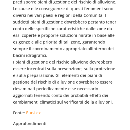
predisporre piani di gestione del rischio di alluvione.
Le cause e le conseguenze di questi fenomeni sono
diversi nei vari paesi e regioni della Comunità. I
suddetti piani di gestione dovrebbero pertanto tener
conto delle specifiche caratteristiche dalle zone da
essi coperte e proporre soluzioni mirate in base alle
esigenze e alle priorità di tali zone, garantendo
sempre il coordinamento appropriato allinterno dei
bacini idrografici.
I piani di gestione del rischio alluvione dovrebbero
essere incentrati sulla prevenzione, sulla protezione
e sulla preparazione. Gli elementi dei piani di
gestione del rischio di alluvione dovrebbero essere
riesaminati periodicamente e se necessario
aggiornati tenendo conto dei probabili effetti dei
cambiamenti climatici sul verificarsi della alluvioni.
Fonte:
Eur-Lex
Approfondimenti