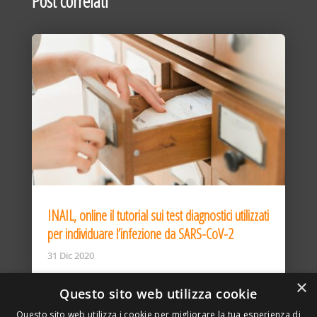
Post correlati
INAIL, online il tutorial sui test diagnostici utilizzati
per individuare l’infezione da SARS-CoV-2
31 Dic 2020
×
Questo sito web utilizza cookie
Questo sito web utilizza i cookie per migliorare la tua esperienza di