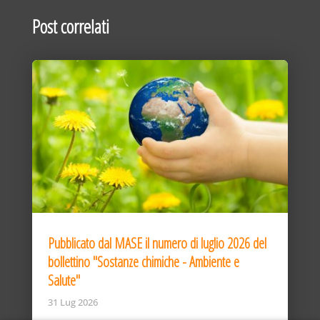
Post correlati
Pubblicato dal MASE il numero di luglio 2026 del
bollettino "Sostanze chimiche - Ambiente e
Salute"
31 Lug 2026