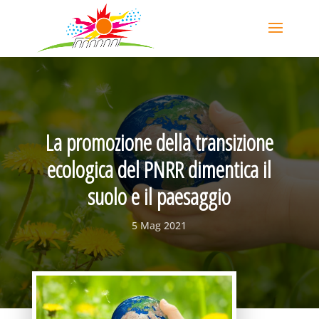
La promozione della transizione
ecologica del PNRR dimentica il
suolo e il paesaggio
5 Mag 2021