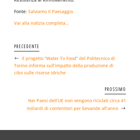
Fonte:
Salviamo il Paesaggio
Vai alla notizia completa…
PRECEDENTE
Il progetto “Water To Food” del Politecnico di
Torino informa sull’impatto della produzione di
cibo sulle risorse idriche
PROSSIMO
Nei Paesi dell’UE non vengono riciclati circa 41
miliardi di contenitori per bevande all’anno