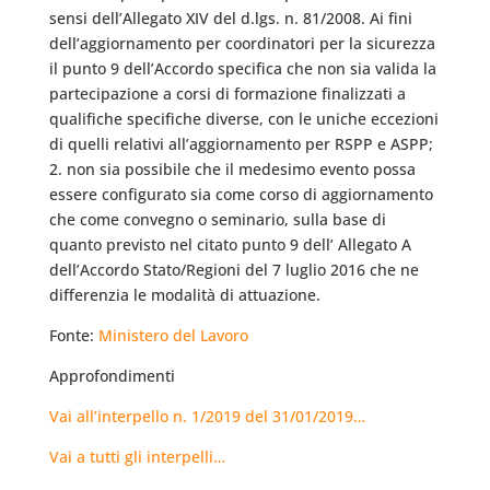
sensi dell’Allegato XIV del d.lgs. n. 81/2008. Ai fini
dell’aggiornamento per coordinatori per la sicurezza
il punto 9 dell’Accordo specifica che non sia valida la
partecipazione a corsi di formazione finalizzati a
qualifiche specifiche diverse, con le uniche eccezioni
di quelli relativi all’aggiornamento per RSPP e ASPP;
2. non sia possibile che il medesimo evento possa
essere configurato sia come corso di aggiornamento
che come convegno o seminario, sulla base di
quanto previsto nel citato punto 9 dell’ Allegato A
dell’Accordo Stato/Regioni del 7 luglio 2016 che ne
differenzia le modalità di attuazione.
Fonte:
Ministero del Lavoro
Approfondimenti
Vai all’interpello n. 1/2019 del 31/01/2019…
Vai a tutti gli interpelli…