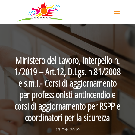
Ministero del Lavoro, Interpello n.
1/2019 – Art.12, D.Lgs. n.81/2008
e s.m.i.- Corsi di aggiornamento
per professionisti antincendio e
corsi di aggiornamento per RSPP e
coordinatori per la sicurezza
13 Feb 2019