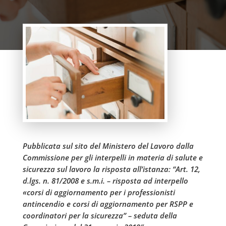
Pubblicata sul sito del Ministero del Lavoro dalla
Commissione per gli interpelli in materia di salute e
sicurezza sul lavoro la risposta all’istanza: “Art. 12,
d.lgs. n. 81/2008 e s.m.i. – risposta ad interpello
«corsi di aggiornamento per i professionisti
antincendio e corsi di aggiornamento per RSPP e
coordinatori per la sicurezza” – seduta della