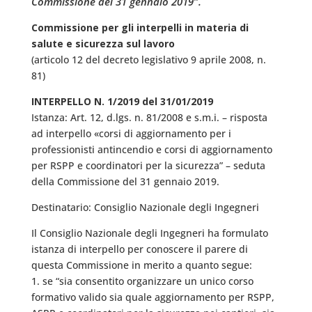
Commissione del 31 gennaio 2019″.
Commissione per gli interpelli in materia di
salute e sicurezza sul lavoro
(articolo 12 del decreto legislativo 9 aprile 2008, n.
81)
INTERPELLO N. 1/2019 del 31/01/2019
Istanza: Art. 12, d.lgs. n. 81/2008 e s.m.i. – risposta
ad interpello «corsi di aggiornamento per i
professionisti antincendio e corsi di aggiornamento
per RSPP e coordinatori per la sicurezza” – seduta
della Commissione del 31 gennaio 2019.
Destinatario: Consiglio Nazionale degli Ingegneri
Il Consiglio Nazionale degli Ingegneri ha formulato
istanza di interpello per conoscere il parere di
questa Commissione in merito a quanto segue:
1. se “sia consentito organizzare un unico corso
formativo valido sia quale aggiornamento per RSPP,