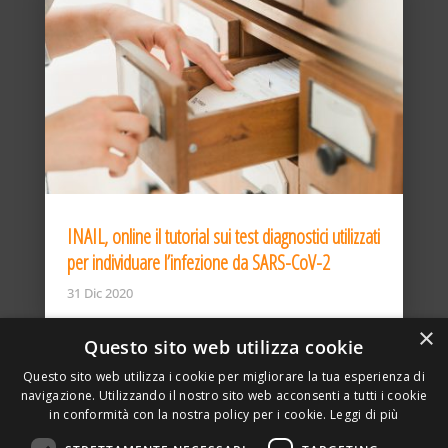
INAIL, online il tutorial sui test diagnostici utilizzati
per individuare l’infezione da SARS-CoV-2
31 Dic 2020
×
Questo sito web utilizza cookie
Questo sito web utilizza i cookie per migliorare la tua esperienza di
navigazione. Utilizzando il nostro sito web acconsenti a tutti i cookie
in conformità con la nostra policy per i cookie.
Leggi di più