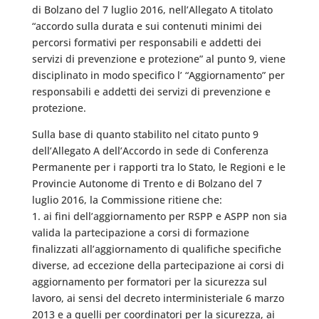
di Bolzano del 7 luglio 2016, nell’Allegato A titolato
“accordo sulla durata e sui contenuti minimi dei
percorsi formativi per responsabili e addetti dei
servizi di prevenzione e protezione” al punto 9, viene
disciplinato in modo specifico l’ “Aggiornamento” per
responsabili e addetti dei servizi di prevenzione e
protezione.
Sulla base di quanto stabilito nel citato punto 9
dell’Allegato A dell’Accordo in sede di Conferenza
Permanente per i rapporti tra lo Stato, le Regioni e le
Provincie Autonome di Trento e di Bolzano del 7
luglio 2016, la Commissione ritiene che:
1. ai fini dell’aggiornamento per RSPP e ASPP non sia
valida la partecipazione a corsi di formazione
finalizzati all’aggiornamento di qualifiche specifiche
diverse, ad eccezione della partecipazione ai corsi di
aggiornamento per formatori per la sicurezza sul
lavoro, ai sensi del decreto interministeriale 6 marzo
2013 e a quelli per coordinatori per la sicurezza, ai