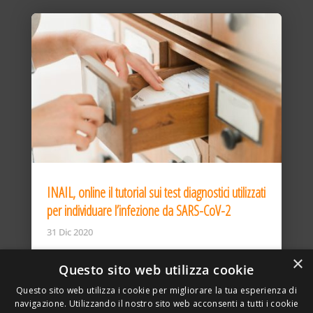
INAIL, online il tutorial sui test diagnostici utilizzati
per individuare l’infezione da SARS-CoV-2
31 Dic 2020
×
Questo sito web utilizza cookie
Questo sito web utilizza i cookie per migliorare la tua esperienza di
navigazione. Utilizzando il nostro sito web acconsenti a tutti i cookie