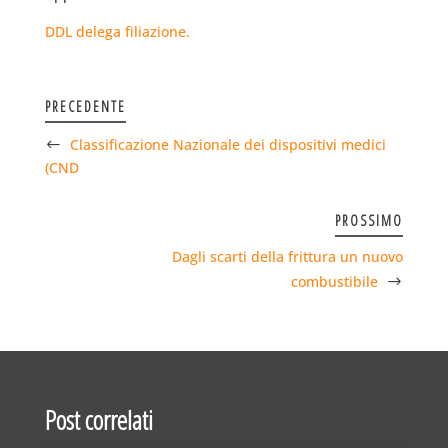
DDL delega filiazione.
PRECEDENTE
Classificazione Nazionale dei dispositivi medici
(CND
PROSSIMO
Dagli scarti della frittura un nuovo
combustibile
Post correlati