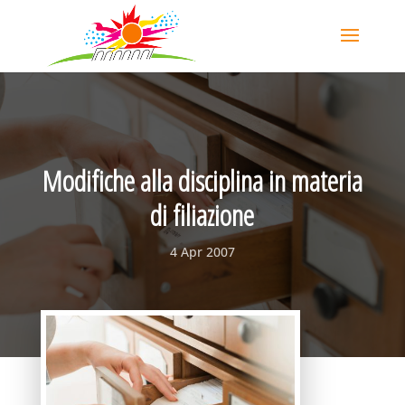
Modifiche alla disciplina in materia
di filiazione
4 Apr 2007