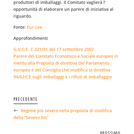
produttori di imballaggi. Il Comitato vaglierà l’
opportunità di elaborare un parere di iniziativa al
riguardo.
Fonte:
Eur-Lex
Approfondimenti
G.U.C.E. C 221/31 del 17 settembre 2002
Parere del Comitato Economico e Sociale europeo in
merito alla Proposta di direttiva del Parlamento
europeo e del Consiglio che modifica la direttiva
94/62/CE sugli imballaggi e i rifiuti di imballaggio
PRECEDENTE
Regime più severo nella proposta di modifica
della “Seveso bis”
PROSSIMO