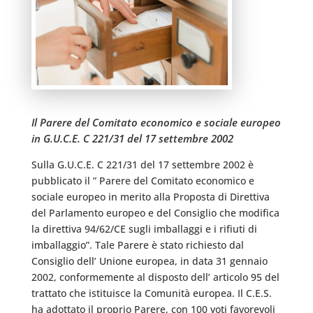
Il Parere del Comitato economico e sociale europeo
in G.U.C.E. C 221/31 del 17 settembre 2002
Sulla G.U.C.E. C 221/31 del 17 settembre 2002 è
pubblicato il ” Parere del Comitato economico e
sociale europeo in merito alla Proposta di Direttiva
del Parlamento europeo e del Consiglio che modifica
la direttiva 94/62/CE sugli imballaggi e i rifiuti di
imballaggio”. Tale Parere è stato richiesto dal
Consiglio dell’ Unione europea, in data 31 gennaio
2002, conformemente al disposto dell’ articolo 95 del
trattato che istituisce la Comunità europea. Il C.E.S.
ha adottato il proprio Parere, con 100 voti favorevoli