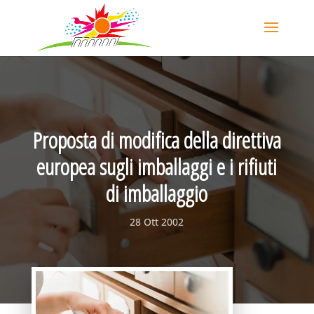
Proposta di modifica della direttiva
europea sugli imballaggi e i rifiuti
di imballaggio
28 Ott 2002