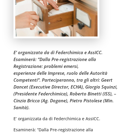
E’ organizzata da di Federchimica e AssICC.
Esaminerà: “Dalla Pre-registrazione alla
Registrazione: problemi emersi,
esperienze delle Imprese, ruolo delle Autorità
Competenti”. Parteciperanno, tra gli altri: Geert
Dancet (Executive Director, ECHA), Giorgio Squinzi,
(Presidente Federchimica), Roberto Binetti (ISS), –
Cinzia Bricca (Ag. Dogane), Pietro Pistolese (Min.
Sanità).
E’ organizzata da di Federchimica e AssICC.
Esaminerà: “Dalla Pre-registrazione alla