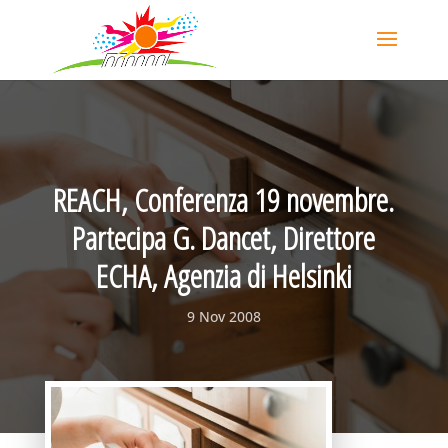
REACH, Conferenza 19 novembre.
Partecipa G. Dancet, Direttore
ECHA, Agenzia di Helsinki
9 Nov 2008