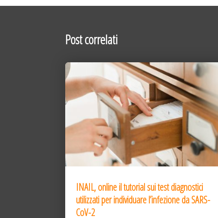
Post correlati
INAIL, online il tutorial sui test diagnostici
utilizzati per individuare l’infezione da SARS-
CoV-2