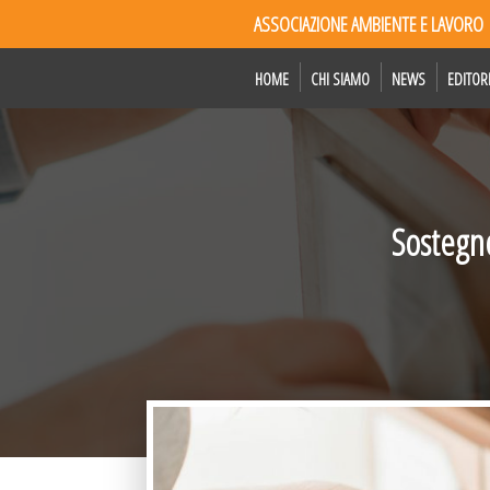
ASSOCIAZIONE AMBIENTE E LAVORO
HOME
CHI SIAMO
NEWS
EDITOR
Sostegno