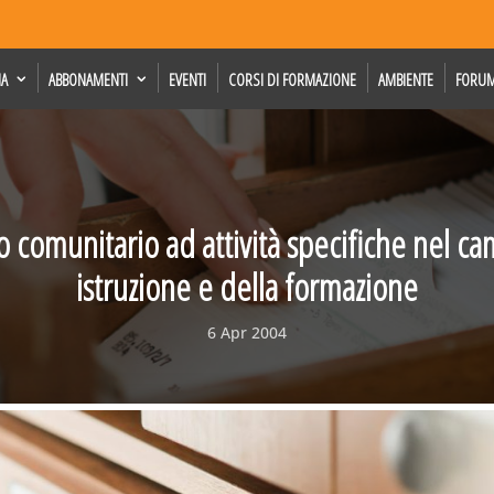
IA
ABBONAMENTI
EVENTI
CORSI DI FORMAZIONE
AMBIENTE
FORU
 comunitario ad attività specifiche nel ca
istruzione e della formazione
6 Apr 2004