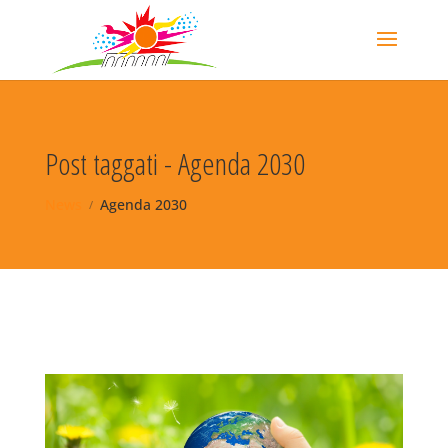
Post taggati - Agenda 2030
News
Agenda 2030