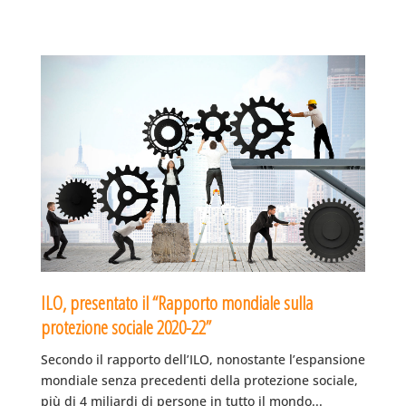
ILO, presentato il “Rapporto mondiale sulla
protezione sociale 2020-22”
Secondo il rapporto dell’ILO, nonostante l’espansione
mondiale senza precedenti della protezione sociale,
più di 4 miliardi di persone in tutto il mondo...