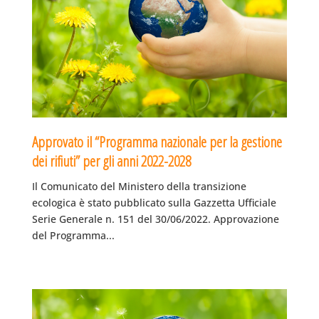
Approvato il “Programma nazionale per la gestione
dei rifiuti” per gli anni 2022-2028
Il Comunicato del Ministero della transizione
ecologica è stato pubblicato sulla Gazzetta Ufficiale
Serie Generale n. 151 del 30/06/2022. Approvazione
del Programma...