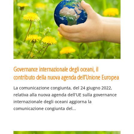
Governance internazionale degli oceani, il
contributo della nuova agenda dell’Unione Europea
La comunicazione congiunta, del 24 giugno 2022,
relativa alla nuova agenda dell’UE sulla governance
internazionale degli oceani aggiorna la
comunicazione congiunta del...