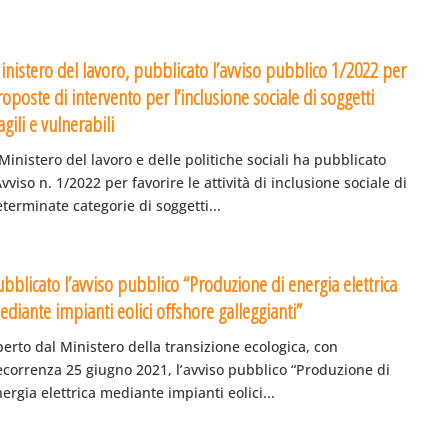
inistero del lavoro, pubblicato l’avviso pubblico 1/2022 per
oposte di intervento per l’inclusione sociale di soggetti
agili e vulnerabili
 Ministero del lavoro e delle politiche sociali ha pubblicato
Avviso n. 1/2022 per favorire le attività di inclusione sociale di
terminate categorie di soggetti...
bblicato l’avviso pubblico “Produzione di energia elettrica
diante impianti eolici offshore galleggianti”
erto dal Ministero della transizione ecologica, con
ecorrenza 25 giugno 2021, l’avviso pubblico “Produzione di
ergia elettrica mediante impianti eolici...