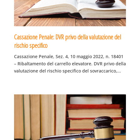
Cassazione Penale: DVR privo della valutazione del
rischio specifico
Cassazione Penale, Sez. 4, 10 maggio 2022, n. 18401
– Ribaltamento del carrello elevatore. DVR privo della
valutazione del rischio specifico del sovraccarico,...