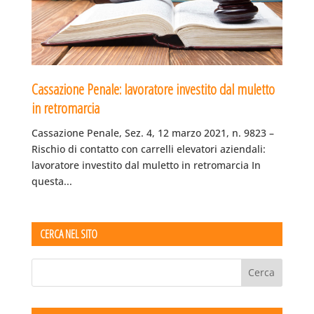
Cassazione Penale: lavoratore investito dal muletto
in retromarcia
Cassazione Penale, Sez. 4, 12 marzo 2021, n. 9823 –
Rischio di contatto con carrelli elevatori aziendali:
lavoratore investito dal muletto in retromarcia In
questa...
CERCA NEL SITO