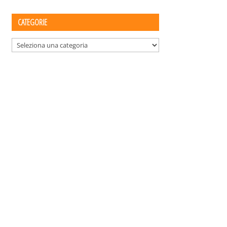
CATEGORIE
Categorie