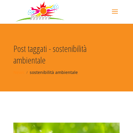
Post taggati - sostenibilità
ambientale
News
sostenibilità ambientale