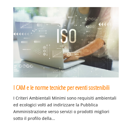
I CAM e le norme tecniche per eventi sostenibili
I Criteri Ambientali Minimi sono requisiti ambientali
ed ecologici volti ad indirizzare la Pubblica
Amministrazione verso servizi o prodotti migliori
sotto il profilo della...