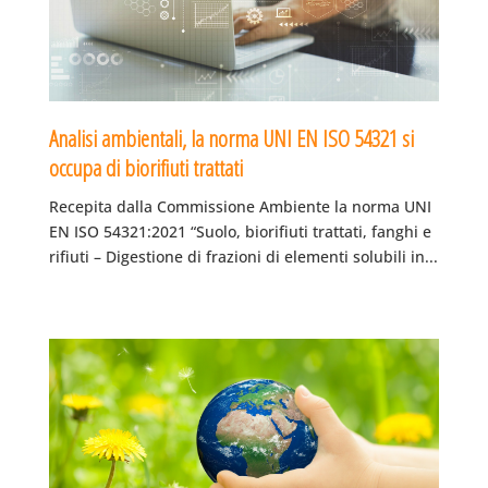
Analisi ambientali, la norma UNI EN ISO 54321 si
occupa di biorifiuti trattati
Recepita dalla Commissione Ambiente la norma UNI
EN ISO 54321:2021 “Suolo, biorifiuti trattati, fanghi e
rifiuti – Digestione di frazioni di elementi solubili in...