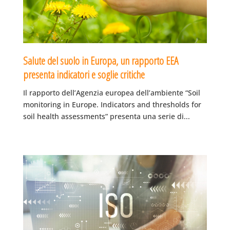
Salute del suolo in Europa, un rapporto EEA
presenta indicatori e soglie critiche
Il rapporto dell’Agenzia europea dell’ambiente “Soil
monitoring in Europe. Indicators and thresholds for
soil health assessments” presenta una serie di...