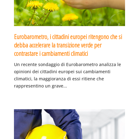
Eurobarometro, i cittadini europei ritengono che si
debba accelerare la transizione verde per
contrastare i cambiamenti climatici
Un recente sondaggio di Eurobarometro analizza le
opinioni dei cittadini europei sui cambiamenti
climatici, la maggioranza di essi ritiene che
rappresentino un grave...