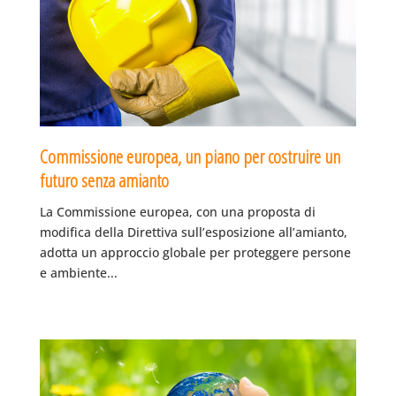
Commissione europea, un piano per costruire un
futuro senza amianto
La Commissione europea, con una proposta di
modifica della Direttiva sull’esposizione all’amianto,
adotta un approccio globale per proteggere persone
e ambiente...