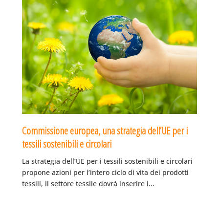
Commissione europea, una strategia dell’UE per i
tessili sostenibili e circolari
La strategia dell’UE per i tessili sostenibili e circolari
propone azioni per l’intero ciclo di vita dei prodotti
tessili, il settore tessile dovrà inserire i...