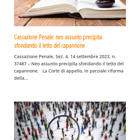
Cassazione Penale: neo assunto precipita
sfondando il tetto del capannone
Cassazione Penale, Sez. 4, 14 settembre 2023, n.
37487 – Neo assunto precipita sfondando il tetto del
capannone. La Corte di appello, in parziale riforma
della...