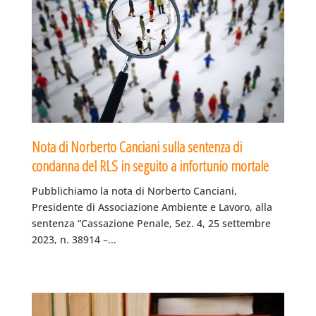
Nota di Norberto Canciani sulla sentenza di
condanna del RLS in seguito a infortunio mortale
Pubblichiamo la nota di Norberto Canciani,
Presidente di Associazione Ambiente e Lavoro, alla
sentenza “Cassazione Penale, Sez. 4, 25 settembre
2023, n. 38914 –...