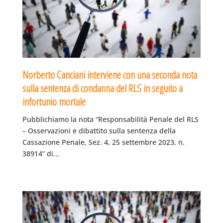
Norberto Canciani interviene con una seconda nota
sulla sentenza di condanna del RLS in seguito a
infortunio mortale
Pubblichiamo la nota “Responsabilità Penale del RLS
– Osservazioni e dibattito sulla sentenza della
Cassazione Penale, Sez. 4, 25 settembre 2023, n.
38914” di...