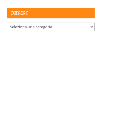
CATEGORIE
Categorie