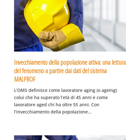
Invecchiamento della popolazione attiva: una lettura
del fenomeno a partire dai dati del sistema
MALPROF
L’OMS definisce come lavoratore aging (o ageing)
colui che ha superato l’età di 45 anni e come
lavoratore aged chi ha oltre 55 anni. Con
l’invecchiamento della popolazione...