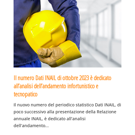
Il numero Dati INAIL di ottobre 2023 è dedicato
all’analisi dell’andamento infortunistico e
tecnopatico
Il nuovo numero del periodico statistico Dati INAIL, di
poco successivo alla presentazione della Relazione
annuale INAIL, è dedicato all’analisi
dell’andamento...