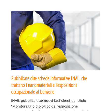
Pubblicate due schede informative INAIL che
trattano i nanomateriali e l’esposizione
occupazionale al benzene
INAIL pubblica due nuovi fact sheet dal titolo
“Monitoraggio biologico dell’esposizione