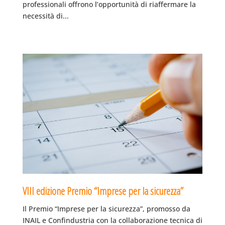
professionali offrono l’opportunità di riaffermare la
necessità di...
VIII edizione Premio “Imprese per la sicurezza”
Il Premio “Imprese per la sicurezza”, promosso da
INAIL e Confindustria con la collaborazione tecnica di