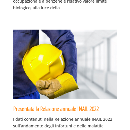
occupazionale a benzene e relativo valore limite
biologico, alla luce della...
Presentata la Relazione annuale INAIL 2022
I dati contenuti nella Relazione annuale INAIL 2022
sull’andamento degli infortuni e delle malattie