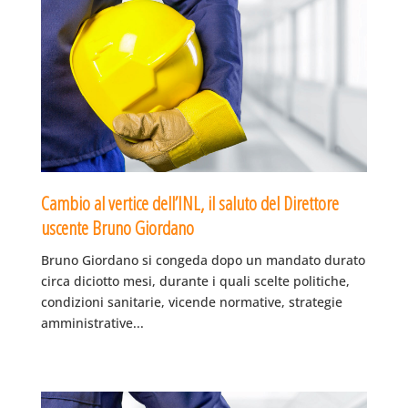
Cambio al vertice dell’INL, il saluto del Direttore
uscente Bruno Giordano
Bruno Giordano si congeda dopo un mandato durato
circa diciotto mesi, durante i quali scelte politiche,
condizioni sanitarie, vicende normative, strategie
amministrative...