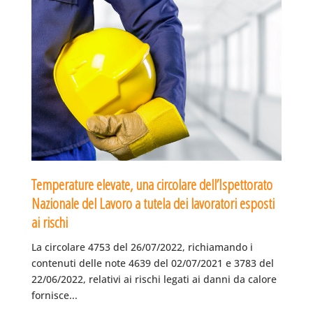
Temperature elevate, una circolare dell’Ispettorato
Nazionale del Lavoro a tutela dei lavoratori esposti
ai rischi
La circolare 4753 del 26/07/2022, richiamando i
contenuti delle note 4639 del 02/07/2021 e 3783 del
22/06/2022, relativi ai rischi legati ai danni da calore
fornisce...