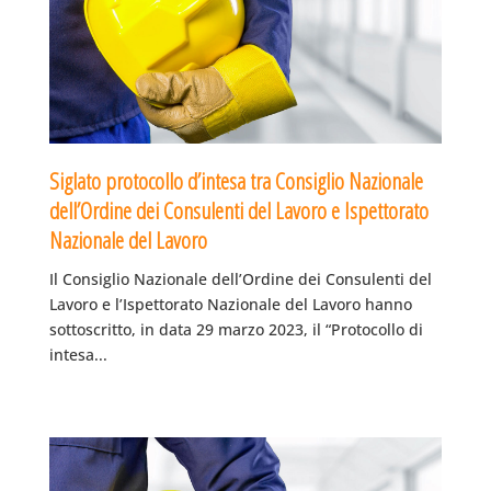
Siglato protocollo d’intesa tra Consiglio Nazionale
dell’Ordine dei Consulenti del Lavoro e Ispettorato
Nazionale del Lavoro
Il Consiglio Nazionale dell’Ordine dei Consulenti del
Lavoro e l’Ispettorato Nazionale del Lavoro hanno
sottoscritto, in data 29 marzo 2023, il “Protocollo di
intesa...