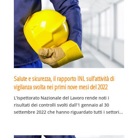
Salute e sicurezza, il rapporto INL sull’attività di
vigilanza svolta nei primi nove mesi del 2022
L’Ispettorato Nazionale del Lavoro rende noti i
risultati dei controlli svolti dall’1 gennaio al 30
settembre 2022 che hanno riguardato tutti i settori...