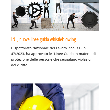
INL, nuove linee guida whistleblowing
L’Ispettorato Nazionale del Lavoro, con D.D. n.
47/2023, ha approvato le “Linee Guida in materia di
protezione delle persone che segnalano violazioni
del diritto...