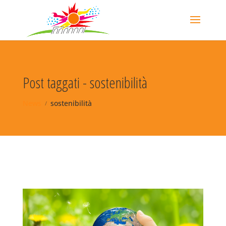
Post taggati - sostenibilità
News
sostenibilità